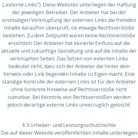
(„externe Links“). Diese Websites unterliegen der Haftung
der jeweiligen Betreiber. Der Anbieter hat bei der
erstmaligen Verknüpfung der externen Links die fremden
Inhalte daraufhin überprüft, ob etwaige Rechtsverstöße
bestehen. Zu dem Zeitpunkt waren keine Rechtsverstöße
ersichtlich. Der Anbieter hat keinerlei Einfluss auf die
aktuelle und zukünftige Gestaltung und auf die Inhalte der
verknüpften Seiten. Das Setzen von externen Links
bedeutet nicht, dass sich der Anbieter die hinter dem
Verweis oder Link liegenden Inhalte zu Eigen macht. Eine
ständige Kontrolle der externen Links ist für den Anbieter
ohne konkrete Hinweise auf Rechtsverstöße nicht
zumutbar. Bei Kenntnis von Rechtsverstößen werden
jedoch derartige externe Links unverzüglich gelöscht.
§ 3 Urheber- und Leistungsschutzrechte
Die auf dieser Website veröffentlichten Inhalte unterliegen