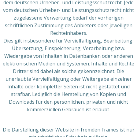
dem deutschen Urheber- und Leistungsschutzrecht. Jede
vom deutschen Urheber- und Leistungsschutzrecht nicht
zugelassene Verwertung bedarf der vorherigen
schriftlichen Zustimmung des Anbieters oder jeweiligen
Rechteinhabers.
Dies gilt insbesondere für Vervielfältigung, Bearbeitung,
Übersetzung, Einspeicherung, Verarbeitung bzw.
Wiedergabe von Inhalten in Datenbanken oder anderen
elektronischen Medien und Systemen. Inhalte und Rechte
Dritter sind dabei als solche gekennzeichnet. Die
unerlaubte Vervielfältigung oder Weitergabe einzelner
Inhalte oder kompletter Seiten ist nicht gestattet und
strafbar. Lediglich die Herstellung von Kopien und
Downloads für den persönlichen, privaten und nicht
kommerziellen Gebrauch ist erlaubt.
Die Darstellung dieser Website in fremden Frames ist nur