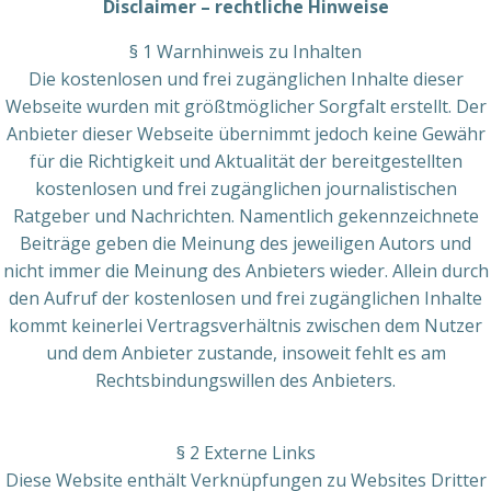
Disclaimer – rechtliche Hinweise
§ 1 Warnhinweis zu Inhalten
Die kostenlosen und frei zugänglichen Inhalte dieser
Webseite wurden mit größtmöglicher Sorgfalt erstellt. Der
Anbieter dieser Webseite übernimmt jedoch keine Gewähr
für die Richtigkeit und Aktualität der bereitgestellten
kostenlosen und frei zugänglichen journalistischen
Ratgeber und Nachrichten. Namentlich gekennzeichnete
Beiträge geben die Meinung des jeweiligen Autors und
nicht immer die Meinung des Anbieters wieder. Allein durch
den Aufruf der kostenlosen und frei zugänglichen Inhalte
kommt keinerlei Vertragsverhältnis zwischen dem Nutzer
und dem Anbieter zustande, insoweit fehlt es am
Rechtsbindungswillen des Anbieters.
§ 2 Externe Links
Diese Website enthält Verknüpfungen zu Websites Dritter